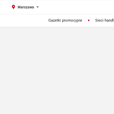
Warszawa
Gazetki promocyjne
Sieci hand