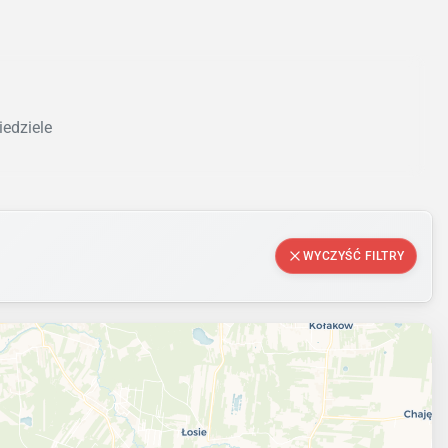
iedziele
WYCZYŚĆ FILTRY