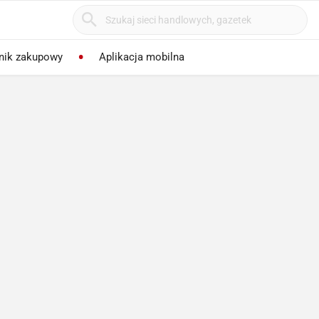
nik zakupowy
Aplikacja mobilna