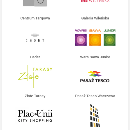
Centrum Targowa
Galeria Wileńska
Cedet
Wars Sawa Junior
Złote Tarasy
Pasaż Tesco Warszawa