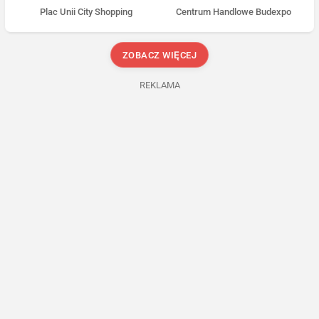
Plac Unii City Shopping
Centrum Handlowe Budexpo
ZOBACZ WIĘCEJ
REKLAMA