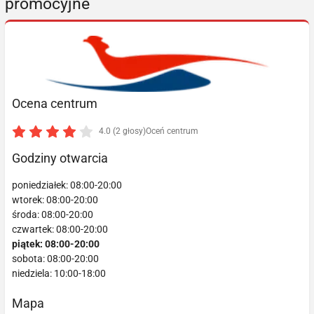
promocyjne
Ocena centrum
4.0 (2 głosy)
Oceń centrum
Godziny otwarcia
poniedziałek: 08:00-20:00
wtorek: 08:00-20:00
środa: 08:00-20:00
czwartek: 08:00-20:00
piątek: 08:00-20:00
sobota: 08:00-20:00
niedziela: 10:00-18:00
Mapa